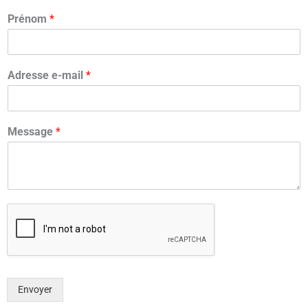
Prénom
*
Adresse e-mail
*
Message
*
Envoyer