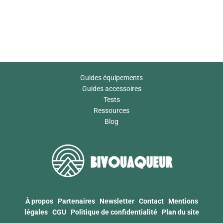
Guides équipements
Guides accessoires
Tests
Ressources
Blog
À propos
Partenaires
Newsletter
Contact
Mentions
légales
CGU
Politique de confidentialité
Plan du site