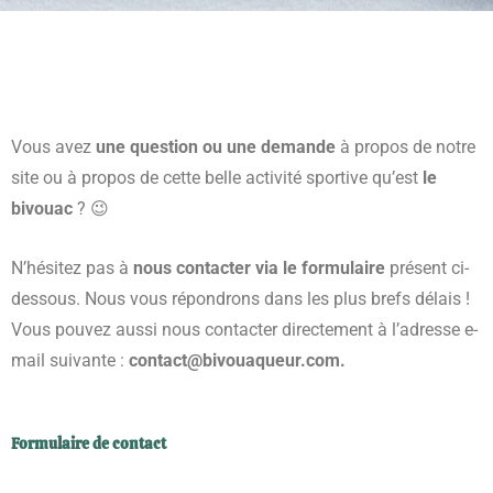
Vous avez
une question ou une demande
à propos de notre
site ou à propos de cette belle activité sportive qu’est
le
bivouac
? 😉
N’hésitez pas à
nous contacter via le formulaire
présent ci-
dessous. Nous vous répondrons dans les plus brefs délais !
Vous pouvez aussi nous contacter directement à l’adresse e-
mail suivante :
contact@bivouaqueur.com.
Formulaire de contact