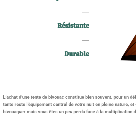
Résistante
Durable
L’achat d’une tente de bivouac constitue bien souvent, pour un déb
tente reste l’équipement central de votre nuit en pleine nature, e
bivouaquer mais vous êtes un peu perdu face à la multiplication 