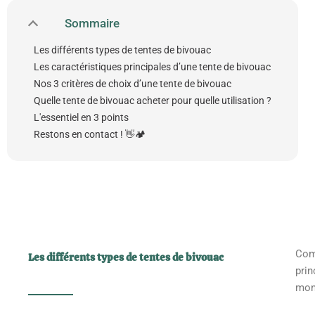
Sommaire
Les différents types de tentes de bivouac
Les caractéristiques principales d’une tente de bivouac
Nos 3 critères de choix d’une tente de bivouac
Quelle tente de bivouac acheter pour quelle utilisation ?
L'essentiel en 3 points
Restons en contact ! 👋🏕️
Com
Les différents types de tentes de bivouac
prin
mon