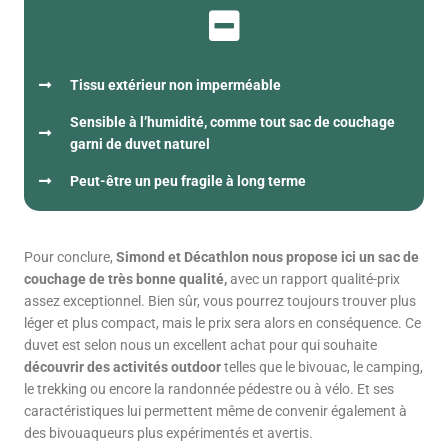
Tissu extérieur non imperméable
Sensible à l’humidité, comme tout sac de couchage
garni de duvet naturel
Peut-être un peu fragile à long terme
Pour conclure,
Simond et Décathlon nous propose ici un sac de
couchage de très bonne qualité,
avec un rapport qualité-prix
assez exceptionnel. Bien sûr, vous pourrez toujours trouver plus
léger et plus compact, mais le prix sera alors en conséquence. Ce
duvet est selon nous un excellent achat pour qui souhaite
découvrir des activités outdoor
telles que le bivouac, le camping,
le trekking ou encore la randonnée pédestre ou à vélo.
Et ses
caractéristiques lui permettent même de convenir également à
des bivouaqueurs plus expérimentés et avertis.