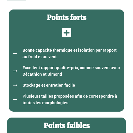
Points forts
Bonne capacité thermique et isolation par rapport
au froid et au vent
Excellent rapport qualité-prix, comme souvent avec
Décathlon et Simond
Stockage et entretien facile
Plusieurs tailles proposées afin de correspondre à
toutes les morphologies
Points faibles