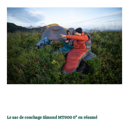
Le sac de couchage Simond MT900 0° en résumé