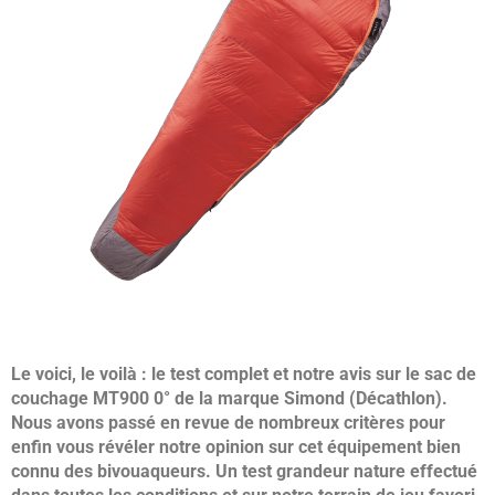
Le voici, le voilà : le test complet et notre avis sur le sac de
couchage MT900 0° de la marque Simond (Décathlon).
Nous avons passé en revue de nombreux critères pour
enfin vous révéler notre opinion sur cet équipement bien
connu des bivouaqueurs. Un test grandeur nature effectué