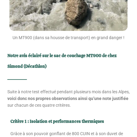
Un MT900 (dans sa housse de transport) en grand danger !
Notre avis éclairé sur le sac de couchage MT900 de chez
Simond (Décathlon)
Suite à notre test effectué pendant plusieurs mois dans les Alpes,
voici donc nos propres observations ainsi qu’une note justifiée
sur chacun de ces quatre critères.
Critère 1 : Isolation et performances thermiques
Grâce à son pouvoir gonflant de 800 CUIN et à son duvet de