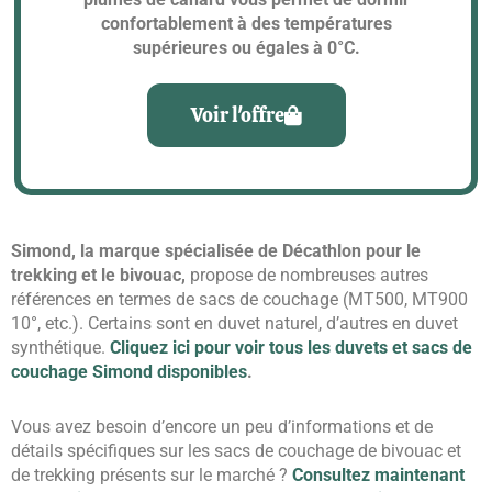
confortablement à des températures
supérieures ou égales à 0°C.
Voir l'offre
Simond, la marque spécialisée de Décathlon pour le
trekking et le bivouac,
propose de nombreuses autres
références en termes de sacs de couchage (MT500, MT900
10°, etc.). Certains sont en duvet naturel, d’autres en duvet
synthétique.
Cliquez ici pour voir tous les duvets et sacs de
couchage Simond disponibles
.
Vous avez besoin d’encore un peu d’informations et de
détails spécifiques sur les sacs de couchage de bivouac et
de trekking présents sur le marché ?
Consultez maintenant