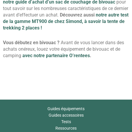
notre guide d’achat d’un sac de couchage de bivouac
pour
tout savoir sur les nombreuses caractéristiques de ce dernier
avant d’effectuer un achat.
Découvrez
aussi
notre autre test
de la gamme MT900 de chez Simond, à savoir la tente de
trekking 2 places !
Vous débutez en bivouac ?
Avant de vous lancer dans des
achats onéreux, louez votre équipement de bivouac et de
camping
avec notre partenaire O’rentees
.
Guides équipements
Guides accessoires
Tests
Ressources