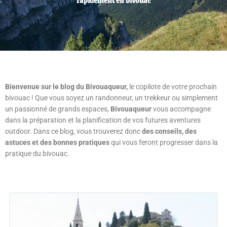
rapidement en bivouac
Bienvenue sur le blog du Bivouaqueur,
le copilote de votre prochain
bivouac ! Que vous soyez un randonneur, un trekkeur ou simplement
un passionné de grands espaces,
Bivouaqueur
vous accompagne
dans la préparation et la planification de vos futures aventures
outdoor. Dans ce blog, vous trouverez donc
des conseils, des
astuces et des bonnes pratiques
qui vous feront progresser dans la
pratique du bivouac.