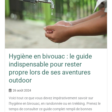
Hygiène en bivouac : le guide
indispensable pour rester
propre lors de ses aventures
outdoor
26 août 2024
Voici tout ce que vous devez impérativement savoir sur
l'hygiène en bivouac, en randonnée ou en trekking. Prenez le
temps de consulter ce guide complet rempli de bonnes