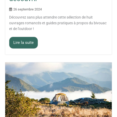
26 septembre 2024
Découvrez sans plus attendre cette sélection de huit
ouvrages romancés et guides pratiques à propos du bivouac
et de l'outdoor !
Lire la suite