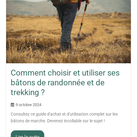
Comment choisir et utiliser ses
bâtons de randonnée et de
trekking ?
9 octobre 2024
Consultez ce guide d'achat et d'utilisation complet sur les
bâtons de marche. Devenez incollable sur le sujet !