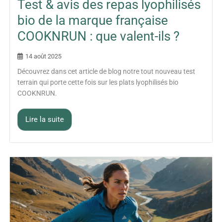
Test & avis des repas lyophilisés
bio de la marque française
COOKNRUN : que valent-ils ?
14 août 2025
Découvrez dans cet article de blog notre tout nouveau test
terrain qui porte cette fois sur les plats lyophilisés bio
COOKNRUN.
Lire la suite