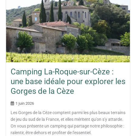
Camping La-Roque-sur-Cèze :
une base idéale pour explorer les
Gorges de la Cèze
1 juin 2026
Les Gorges de la Cèze comptent parmi les plus beaux terrains
de jeu du sud de la France, et elles méritent qu'on s'y attarde.
On vous présente un camping qui partage notre philosophie :
ralentir, être dehors et profiter de l'essentiel.