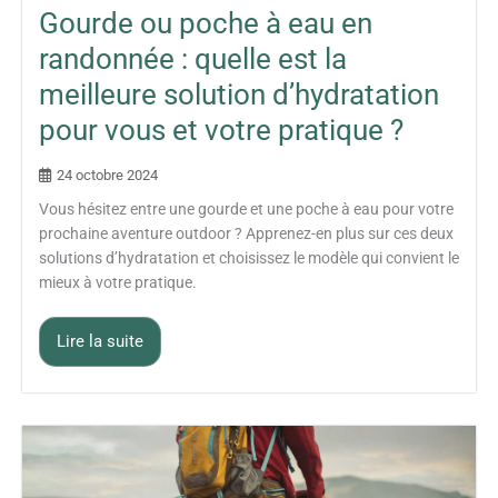
Gourde ou poche à eau en
randonnée : quelle est la
meilleure solution d’hydratation
pour vous et votre pratique ?
24 octobre 2024
Vous hésitez entre une gourde et une poche à eau pour votre
prochaine aventure outdoor ? Apprenez-en plus sur ces deux
solutions d’hydratation et choisissez le modèle qui convient le
mieux à votre pratique.
Lire la suite