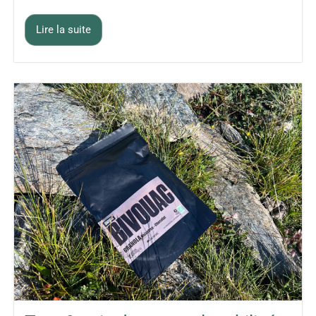
Lire la suite