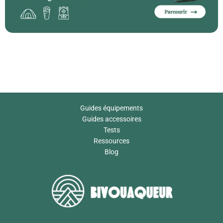
Guides équipements
Guides accessoires
Tests
Ressources
Blog