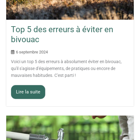
Top 5 des erreurs à éviter en
bivouac
6 septembre 2024
Voici un top 5 des erreurs à absolument éviter en bivouac,
qu'il s'agisse d'équipements, de pratiques ou encore de
mauvaises habitudes. C'est parti !
Lire la suite