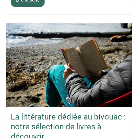
Lire la suite
La littérature dédiée au bivouac :
notre sélection de livres à
découvrir