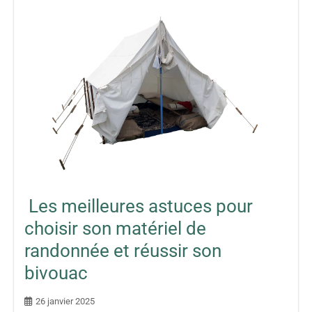
Les meilleures astuces pour
choisir son matériel de
randonnée et réussir son
bivouac
26 janvier 2025