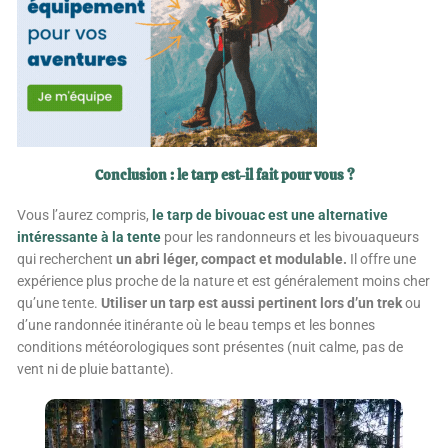
Conclusion : le tarp est-il fait pour vous ?
Vous l’aurez compris,
le tarp de bivouac est une alternative
intéressante à la tente
pour les randonneurs et les bivouaqueurs
qui recherchent
un abri léger, compact et modulable.
Il offre une
expérience plus proche de la nature et est généralement moins cher
qu’une tente.
Utiliser un tarp est aussi pertinent lors d’un trek
ou
d’une randonnée itinérante où le beau temps et les bonnes
conditions météorologiques sont présentes (nuit calme, pas de
vent ni de pluie battante).