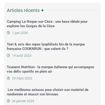
Articles récents
Camping La-Roque-sur-Cèze : une base idéale pour
explorer les Gorges de la Cèze
1 juin 2026
Test & avis des repas lyophilisés bio de la marque
française COOKNRUN : que valent-ils ?
14 août 2025
Tsunami Nutrition : la marque italienne qui accompagne
vos défis sportifs en plein air
29 mars 2025
Les meilleures astuces pour choisir son matériel de
randonnée et réussir son bivouac
26 janvier 2025