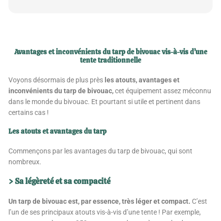
Avantages et inconvénients du tarp de bivouac vis-à-vis d’une
tente traditionnelle
Voyons désormais de plus près
les atouts, avantages et
inconvénients du tarp de bivouac,
cet équipement assez méconnu
dans le monde du bivouac. Et pourtant si utile et pertinent dans
certains cas !
Les atouts et avantages du tarp
Commençons par les avantages du tarp de bivouac, qui sont
nombreux.
> Sa légèreté et sa compacité
Un tarp de bivouac est, par essence, très léger et compact.
C’est
l’un de ses principaux atouts vis-à-vis d’une tente ! Par exemple,