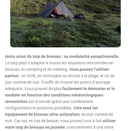
Autre atout du tarp de bivouac : sa modularité exceptionnelle.
Le tarp peut s’adapter à toutes les situations rencontrées en
bivouac, en camping et en trekking.
Vous pouvez l’utiliser
partout :
en forêt, en montagne ou encore à la plage, et ce, de
jour comme de nuit. Il suffit de trouver les points d’ancrage
adéquats. Vous pouvez de plus
facilement le démonter et le
moduler en fonction des conditions météorologiques
rencontrées
sur le terrain grâce aux nombreuses
configurations et positions possibles.
Cela rend cet
équipement de bivouac ultra-polyvalent,
de jour comme de
nuit. Car oui, en cas de besoin, vous pouvez tout à fait
utiliser
votre tarp de bivouac en journée,
contrairement à une tente