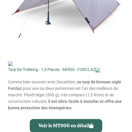
Tarp De Trekking - 1,5 Places - Mt900 - FORCLAZ
Comme bien souvent avec Decathlon,
ce tarp de bivouac siglé
Forclaz
pour une ou deux personnes est l’un des meilleurs du
marché. Plutôt léger (500 g), très compact (1,5 litres) et de
construction robuste,
il est ultra-facile à installer et offre une
bonne protection des intempéries.
Voir le MT900 en détail