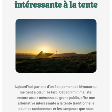
intéressante à la tente
Aujourd’hui, parlons d’un équipement de bivouac qui
me tient à cœur : le tarp. Cet abri minimaliste,
encore assez méconnu du grand public, offre une
alternative intéressante à la tente traditionnelle
pour les randonneurs et les campeurs que nous