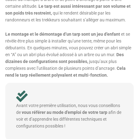
certaine altitude.
Le tarp est aussi intéressant par son volume et
son poids très restreint,
qui le rendent désirable par les
randonneurs et les trekkeurs souhaitant s’alléger au maximum.
Le montage et le démontage d’un tarp sont un jeu d’enfant
et se
révèle être plus simple à installer qu’une tente, même pour les
débutants. En quelques minutes, vous pouvez créer un abri simple
en “A” ou un abri plus évolué adossé à un arbre ou un mur.
Des
dizaines de configurations sont possibles,
jusqu’aux plus
complexes avec l’utilisation de plusieurs points d’ancrage.
Cela
rend le tarp réellement polyvalent et multi-fonction.
Avant votre première utilisation, nous vous conseillons
de
vous référer au mode d’emploi de votre tarp
afin de
voir et d’apprendre les différentes techniques et
configurations possibles !