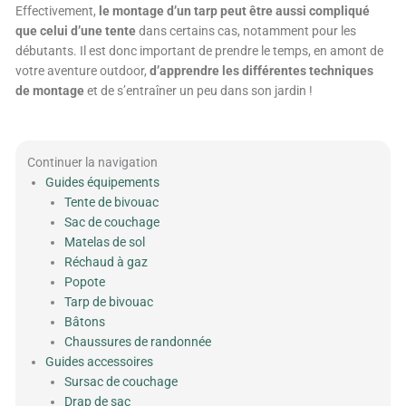
Effectivement,
le montage d’un tarp peut être aussi compliqué
que celui d’une tente
dans certains cas, notamment pour les
débutants. Il est donc important de prendre le temps, en amont de
votre aventure outdoor,
d’apprendre les différentes techniques
de montage
et de s’entraîner un peu dans son jardin !
Continuer la navigation
Guides équipements
Tente de bivouac
Sac de couchage
Matelas de sol
Réchaud à gaz
Popote
Tarp de bivouac
Bâtons
Chaussures de randonnée
Guides accessoires
Sursac de couchage
Drap de sac