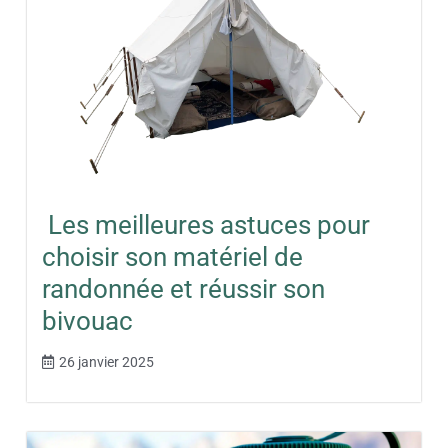
Les meilleures astuces pour
choisir son matériel de
randonnée et réussir son
bivouac
26 janvier 2025