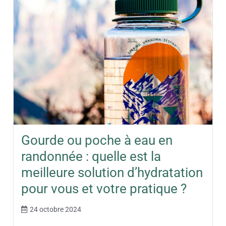
Gourde ou poche à eau en
randonnée : quelle est la
meilleure solution d’hydratation
pour vous et votre pratique ?
24 octobre 2024