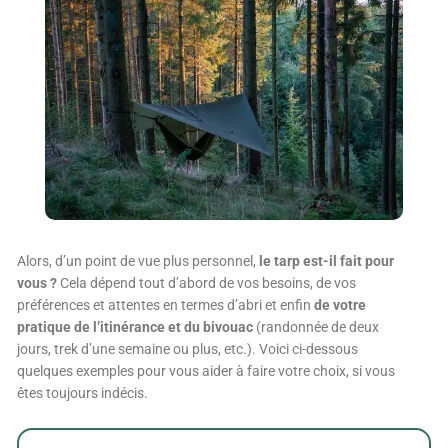
Alors, d’un point de vue plus personnel,
le tarp est-il fait pour
vous ?
Cela dépend tout d’abord de vos besoins, de vos
préférences et attentes en termes d’abri et enfin
de votre
pratique de l’itinérance et du bivouac
(randonnée de deux
jours, trek d’une semaine ou plus, etc.).
Voici ci-dessous
quelques exemples pour vous aider à faire votre choix, si vous
êtes toujours indécis.