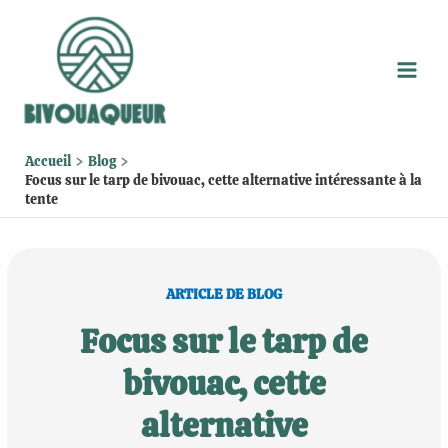
Aller
au
contenu
Accueil
Blog
Focus sur le tarp de bivouac, cette alternative intéressante à la
tente
ARTICLE DE BLOG
Focus sur le tarp de
bivouac, cette
alternative