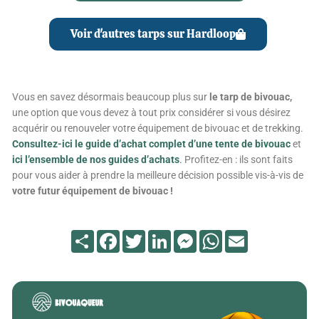
Voir d'autres tarps sur Hardloop
Vous en savez désormais beaucoup plus sur
le tarp de bivouac,
une option que vous devez à tout prix considérer si vous désirez
acquérir ou renouveler votre équipement de bivouac et de trekking.
Consultez-ici le guide d’achat complet d’une tente de bivouac
et
ici l’ensemble de nos guides d’achats
.
Profitez-en : ils sont faits
pour vous aider à prendre la meilleure décision possible vis-à-vis de
votre futur équipement de bivouac !
Partager
Facebook
Twitter
LinkedIn
Messenger
WhatsApp
Email