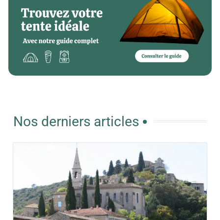
Nos derniers articles