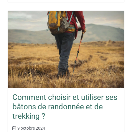
Comment choisir et utiliser ses
bâtons de randonnée et de
trekking ?
9 octobre 2024