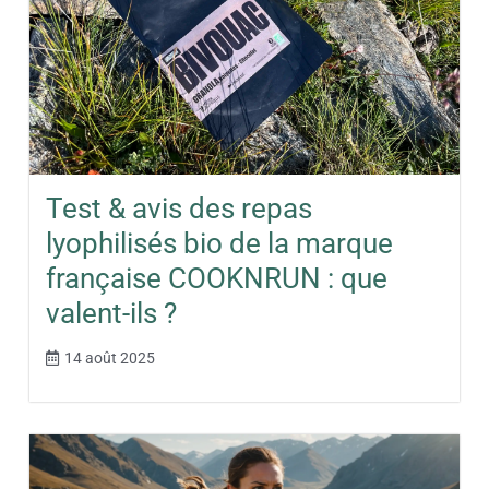
Test & avis des repas
lyophilisés bio de la marque
française COOKNRUN : que
valent-ils ?
14 août 2025