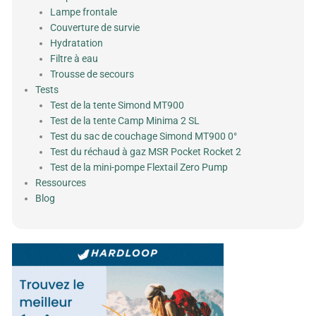
Lampe frontale
Couverture de survie
Hydratation
Filtre à eau
Trousse de secours
Tests
Test de la tente Simond MT900
Test de la tente Camp Minima 2 SL
Test du sac de couchage Simond MT900 0°
Test du réchaud à gaz MSR Pocket Rocket 2
Test de la mini-pompe Flextail Zero Pump
Ressources
Blog