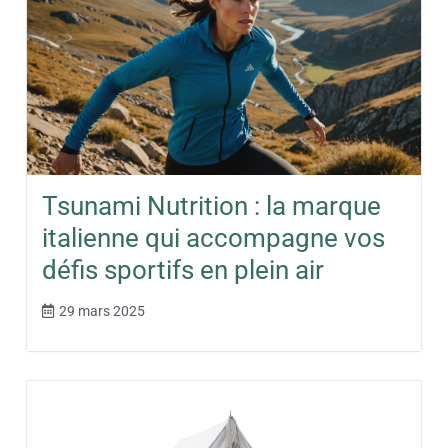
Tsunami Nutrition : la marque
italienne qui accompagne vos
défis sportifs en plein air
29 mars 2025