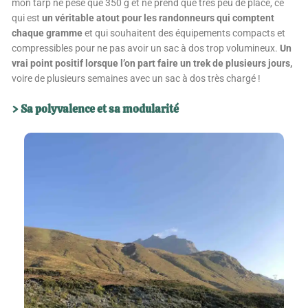
mon tarp ne pèse que 350 g et ne prend que très peu de place, ce
qui est
un véritable atout pour les randonneurs qui comptent
chaque gramme
et qui souhaitent des équipements compacts et
compressibles pour ne pas avoir un sac à dos trop volumineux.
Un
vrai point positif lorsque l’on part faire un trek de plusieurs jours,
voire de plusieurs semaines avec un sac à dos très chargé !
> Sa polyvalence et sa modularité