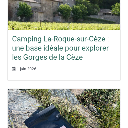
Camping La-Roque-sur-Cèze :
une base idéale pour explorer
les Gorges de la Cèze
1 juin 2026