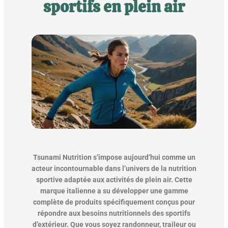
sportifs en plein air
Tsunami Nutrition s’impose aujourd’hui comme un
acteur incontournable dans l’univers de la nutrition
sportive adaptée aux activités de plein air. Cette
marque italienne a su développer une gamme
complète de produits spécifiquement conçus pour
répondre aux besoins nutritionnels des sportifs
d’extérieur. Que vous soyez randonneur, traileur ou