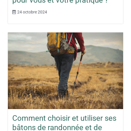
pour vous et votre pratique ?
24 octobre 2024
Comment choisir et utiliser ses
bâtons de randonnée et de