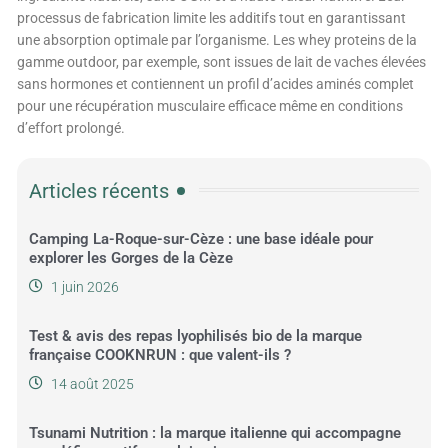
processus de fabrication limite les additifs tout en garantissant
une absorption optimale par l’organisme. Les whey proteins de la
gamme outdoor, par exemple, sont issues de lait de vaches élevées
sans hormones et contiennent un profil d’acides aminés complet
pour une récupération musculaire efficace même en conditions
d’effort prolongé.
Articles récents
Camping La-Roque-sur-Cèze : une base idéale pour
explorer les Gorges de la Cèze
1 juin 2026
Test & avis des repas lyophilisés bio de la marque
française COOKNRUN : que valent-ils ?
14 août 2025
Tsunami Nutrition : la marque italienne qui accompagne