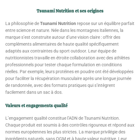
Tsunami Nutrition et ses origines
La philosophie de
Tsunami Nutrition
repose sur un équilibre parfait
entre science et nature. Née dans les montagnes italiennes, la
marque s’est construite autour d’une vision claire : offrir des
compléments alimentaires de haute qualité spécifiquement
adaptés aux contraintes du sport outdoor. Leur équipe de
nutritionnistes travaille en étroite collaboration avec des athlètes
professionnels pour tester chaque formulation en conditions
réelles. Par exemple, leurs protéines en poudre ont été développées
pour faciliter la récupération musculaire après une longue journée
de randonnée, avec des formats pratiques qui s’intègrent
facilement dans un sac à dos.
Valeurs et engagements qualité
L’engagement qualité constitue l’ADN de Tsunami Nutrition.
Chaque produit est soumis à des contrôles rigoureux et répond aux
normes européennes les plus strictes. La marque privilégie des
ingrédients naturels, sans OGM et à haute valeur nutritive. Leur