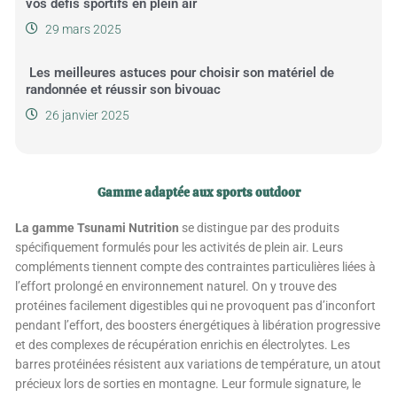
vos défis sportifs en plein air
29 mars 2025
Les meilleures astuces pour choisir son matériel de
randonnée et réussir son bivouac
26 janvier 2025
Gamme adaptée aux sports outdoor
L
a gamme Tsunami Nutrition
se distingue par des produits
spécifiquement formulés pour les activités de plein air. Leurs
compléments tiennent compte des contraintes particulières liées à
l’effort prolongé en environnement naturel. On y trouve des
protéines facilement digestibles qui ne provoquent pas d’inconfort
pendant l’effort, des boosters énergétiques à libération progressive
et des complexes de récupération enrichis en électrolytes. Les
barres protéinées résistent aux variations de température, un atout
précieux lors de sorties en montagne. Leur formule signature, le