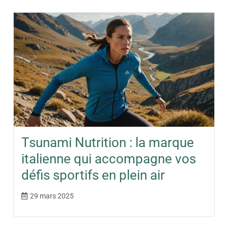
Tsunami Nutrition : la marque
italienne qui accompagne vos
défis sportifs en plein air
29 mars 2025