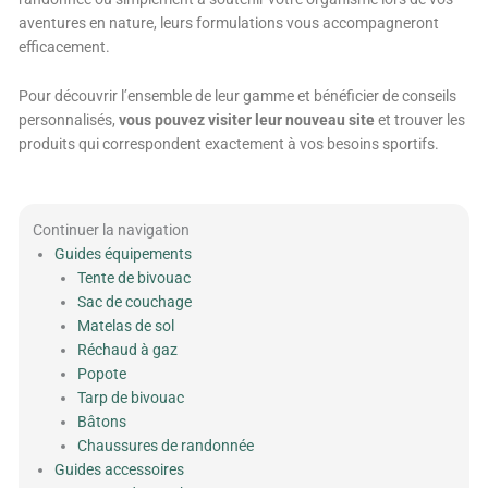
aventures en nature, leurs formulations vous accompagneront
efficacement.
Pour découvrir l’ensemble de leur gamme et bénéficier de conseils
personnalisés,
vous pouvez visiter leur nouveau site
et trouver les
produits qui correspondent exactement à vos besoins sportifs.
Continuer la navigation
Guides équipements
Tente de bivouac
Sac de couchage
Matelas de sol
Réchaud à gaz
Popote
Tarp de bivouac
Bâtons
Chaussures de randonnée
Guides accessoires