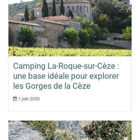
Camping La-Roque-sur-Cèze :
une base idéale pour explorer
les Gorges de la Cèze
1 juin 2026