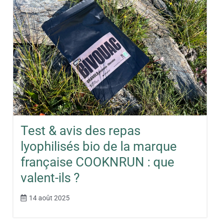
Test & avis des repas
lyophilisés bio de la marque
française COOKNRUN : que
valent-ils ?
14 août 2025