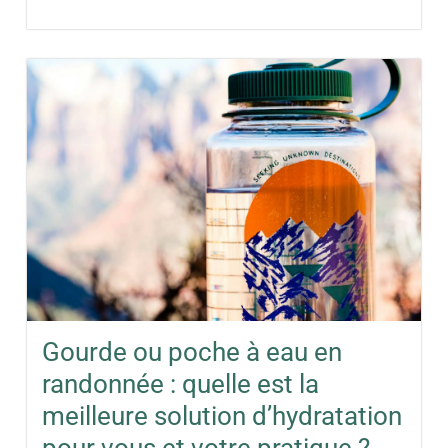
Gourde ou poche à eau en
randonnée : quelle est la
meilleure solution d’hydratation