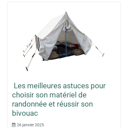
Les meilleures astuces pour
choisir son matériel de
randonnée et réussir son
bivouac
26 janvier 2025