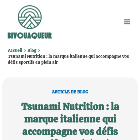
Aller
au
contenu
Accueil
Blog
Tsunami Nutrition : la marque italienne qui accompagne vos
défis sportifs en plein air
ARTICLE DE BLOG
Tsunami Nutrition : la
marque italienne qui
accompagne vos défis