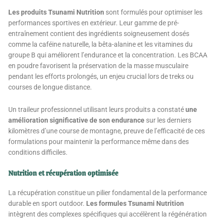
Les produits Tsunami Nutrition
sont formulés pour optimiser les
performances sportives en extérieur. Leur gamme de pré-
entraînement contient des ingrédients soigneusement dosés
comme la caféine naturelle, la bêta-alanine et les vitamines du
groupe B qui améliorent l’endurance et la concentration. Les BCAA
en poudre favorisent la préservation de la masse musculaire
pendant les efforts prolongés, un enjeu crucial lors de treks ou
courses de longue distance.
Un traileur professionnel utilisant leurs produits a constaté
une
amélioration significative de son endurance
sur les derniers
kilomètres d’une course de montagne, preuve de l’efficacité de ces
formulations pour maintenir la performance même dans des
conditions difficiles.
Nutrition et récupération optimisée
La récupération constitue un pilier fondamental de la performance
durable en sport outdoor.
Les formules Tsunami Nutrition
intègrent des complexes spécifiques qui accélèrent la régénération