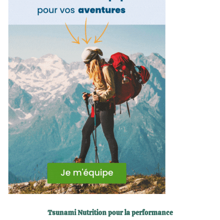
Tsunami Nutrition pour la performance