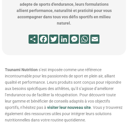
adepte de sports d’endurance, leurs formulations
allient performance, naturalité et praticité pour vous
accompagner dans tous vos défis sportifs en milieu
naturel.
Partager
Facebook
Twitter
LinkedIn
Messenger
WhatsApp
Email
Tsunami Nutrition
s’est imposée comme une référence
incontournable pour les passionnés de sport en plein air, alliant
qualité et performance. Leurs produits sont conçus pour répondre
aux besoins spécifiques des athlètes, qu’il s’agisse d’améliorer
l’endurance ou de faciliter la récupération. Pour découvrir toute
leur gamme et bénéficier de conseils adaptés à vos objectifs
sportifs, n’hésitez pas à
visiter leur nouveau site
. Vous y trouverez
également des ressources utiles pour intégrer leurs solutions
nutritionnelles dans votre routine quotidienne.