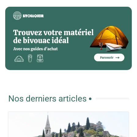
Nos derniers articles