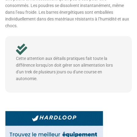
consommés. Les poudres se dissolvent instantanément, même
dans l’eau froide. Les barres énergétiques sont emballées
individuellement dans des matériaux résistants à l’humidité et aux
chocs.
Cette attention aux détails pratiques fait toute la
différence lorsqu'on doit gérer son alimentation lors
d'un trek de plusieurs jours ou d'une course en
autonomie.