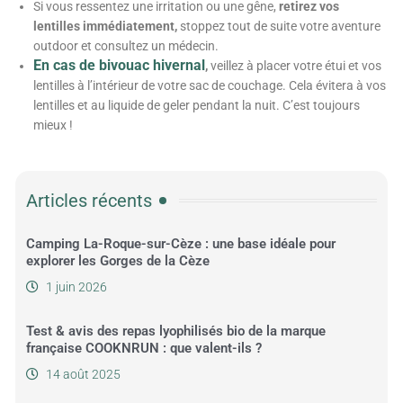
Si vous ressentez une irritation ou une gêne,
retirez vos
lentilles immédiatement,
stoppez tout de suite votre aventure
outdoor et consultez un médecin.
En cas de bivouac hivernal
,
veillez à placer votre étui et vos
lentilles à l’intérieur de votre sac de couchage. Cela évitera à vos
lentilles et au liquide de geler pendant la nuit. C’est toujours
mieux !
Articles récents
Camping La-Roque-sur-Cèze : une base idéale pour
explorer les Gorges de la Cèze
1 juin 2026
Test & avis des repas lyophilisés bio de la marque
française COOKNRUN : que valent-ils ?
14 août 2025