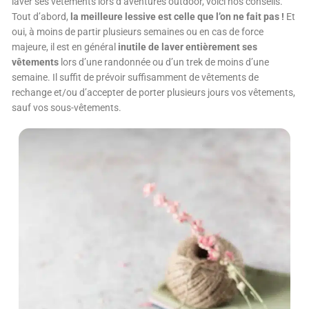
laver ses vêtements lors d’aventures outdoor, voici nos conseils.
Tout d’abord,
la meilleure lessive est celle que l’on ne fait pas !
Et
oui, à moins de partir plusieurs semaines ou en cas de force
majeure, il est en général
inutile de laver entièrement ses
vêtements
lors d’une randonnée ou d’un trek de moins d’une
semaine. Il suffit de prévoir suffisamment de vêtements de
rechange et/ou d’accepter de porter plusieurs jours vos vêtements,
sauf vos sous-vêtements.