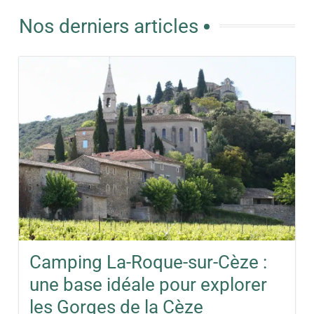
Nos derniers articles
Camping La-Roque-sur-Cèze :
une base idéale pour explorer
les Gorges de la Cèze