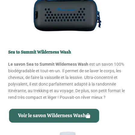
Sea to Summit Wilderness Wash
Le savon Sea to Summit Wilderness Wash
est un savon 100%
biodégradable et tout-en-un. Il permet de se laver le corps, les
cheveux, de faire la vaisselle et la lessive. Ultra-concentré et
polyvalent, il est donc parfaitement adapté à la randonnée
itinérante, au trekking et au voyage. De plus, son petit format le
rend très compact et léger ! Pouvait-on rêver mieux ?
Voir le savon Wilderness Wash