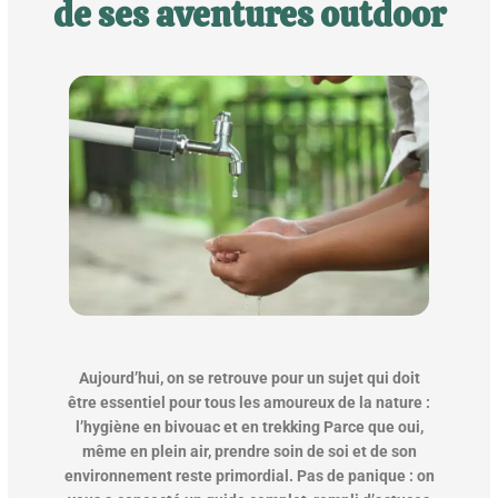
de ses aventures outdoor
Aujourd’hui, on se retrouve pour un sujet qui doit
être essentiel pour tous les amoureux de la nature :
l’hygiène en bivouac et en trekking Parce que oui,
même en plein air, prendre soin de soi et de son
environnement reste primordial. Pas de panique : on