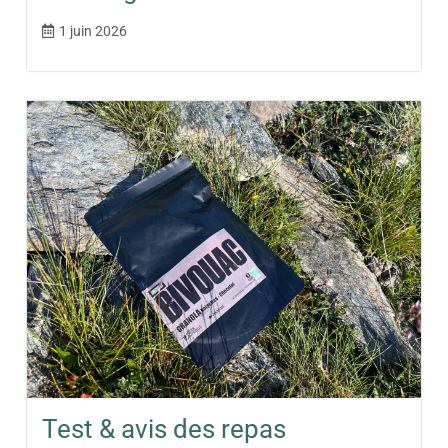
1 juin 2026
Test & avis des repas