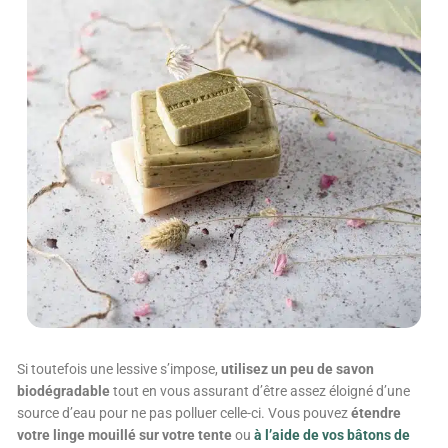
Si toutefois une lessive s’impose,
utilisez un peu de savon
biodégradable
tout en vous assurant d’être assez éloigné d’une
source d’eau pour ne pas polluer celle-ci. Vous pouvez
étendre
votre linge mouillé sur votre tente
ou
à l’aide de vos bâtons de