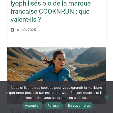
lyophilisés bio de la marque
française COOKNRUN : que
valent-ils ?
14 août 2025
Nous utilisons des cookies pour vous garantir la meilleure
expérience possible sur notre site web. En continuant d'utiliser
notre site, vous acceptez ces cookies.
Accepter
Refuser
En savoir plus
Tsunami Nutrition : la marque