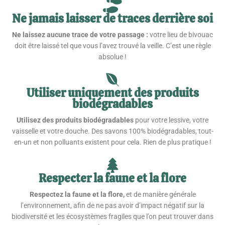
Ne jamais laisser de traces derrière soi
Ne laissez aucune trace de votre passage :
votre lieu de bivouac
doit être laissé tel que vous l’avez trouvé la veille. C’est une règle
absolue !
Utiliser uniquement des produits
biodégradables
Utilisez des produits biodégradables
pour votre lessive, votre
vaisselle et votre douche. Des savons 100% biodégradables, tout-
en-un et non polluants existent pour cela. Rien de plus pratique !
Respecter la faune et la flore
Respectez la faune et la flore,
et de manière générale
l’environnement, afin de ne pas avoir d’impact négatif sur la
biodiversité et les écosystèmes fragiles que l’on peut trouver dans