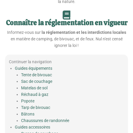
la nature.
Connaître la réglementation en vigueur
Informez-vous sur
la réglementation et les interdictions locales
en matière de camping, de bivouac, et de feux. Nul n'est censé
ignorer la loi !
Continuer la navigation
Guides équipements
Tente de bivouac
Sac de couchage
Matelas de sol
Réchaud à gaz
Popote
Tarp de bivouac
Bâtons
Chaussures de randonnée
Guides accessoires