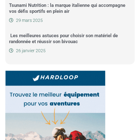
Tsunami Nutrition : la marque italienne qui accompagne
vos défis sportifs en plein air
29 mars 2025
Les meilleures astuces pour choisir son matériel de
randonnée et réussir son bivouac
26 janvier 2025