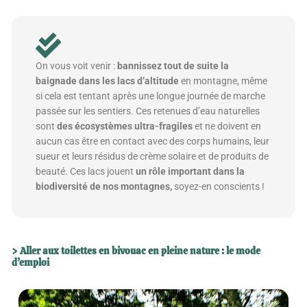
On vous voit venir :
bannissez tout de suite la
baignade dans les lacs d’altitude
en montagne, même
si cela est tentant après une longue journée de marche
passée sur les sentiers. Ces retenues d’eau naturelles
sont
des écosystèmes ultra-fragiles
et ne doivent en
aucun cas être en contact avec des corps humains, leur
sueur et leurs résidus de crème solaire et de produits de
beauté. Ces lacs jouent
un rôle important dans la
biodiversité de nos montagnes,
soyez-en conscients !
> Aller aux toilettes en bivouac en pleine nature : le mode
d’emploi