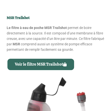
MSR Trailshot
Le filtre à eau de poche MSR Trailshot
permet de boire
directement à la source. Il est composé d’une membrane à fibre
creuse, avec une capacité d’un litre par minute. Ce filtre fabriqué
par
MSR
comprend aussi un système de pompe efficace
permettant de remplir facilement sa gourde.
Voir le filtre MSR Trailshot