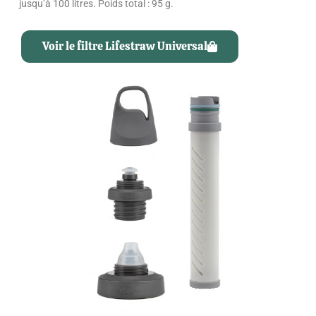
jusqu’à 100 litres. Poids total : 95 g.
Voir le filtre Lifestraw Universal