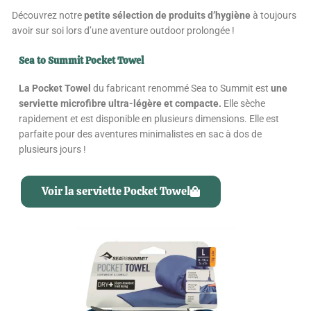
Découvrez notre
petite sélection de produits d’hygiène
à toujours
avoir sur soi lors d’une aventure outdoor prolongée !
Sea to Summit Pocket Towel
L
a Pocket Towel
du fabricant renommé Sea to Summit est
une
serviette microfibre ultra-légère et compacte.
Elle sèche
rapidement et est disponible en plusieurs dimensions. Elle est
parfaite pour des aventures minimalistes en sac à dos de
plusieurs jours !
Voir la serviette Pocket Towel