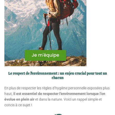
Le respect de l'environnement : un enjeu crucial pour tout un
chacun
En plus de respecter les règles d’hygiène personnelle exposées plus
haut,
il est essentiel de respecter l’environnement lorsque l’on
évolue en plein air
et dans la nature. Voici un rappel simple et
concis à ce sujet !