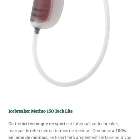
Icebreaker Merino 150 Tech Lite
Ce t-shirt technique de sport
est fabriqué par Icebreaker,
marque de référence en termes de mérinos. Composé
à 100%
en laine de mérinos,
ce t-shirt fera amplement l’affaire pour vos