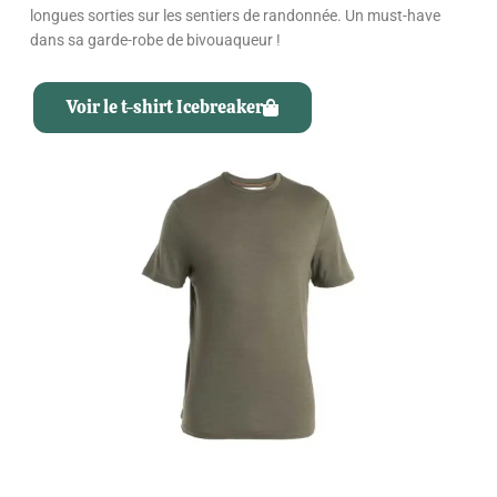
longues sorties sur les sentiers de randonnée. Un must-have
dans sa garde-robe de bivouaqueur !
Voir le t-shirt Icebreaker