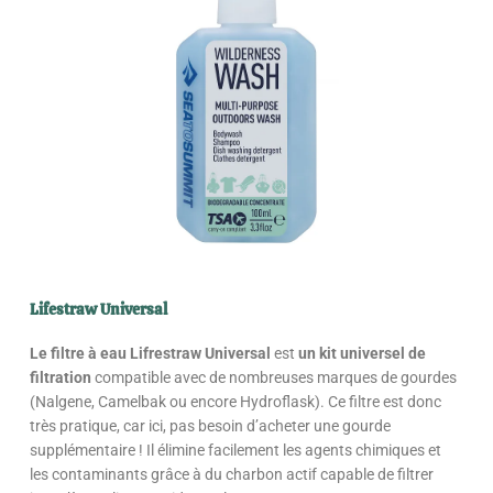
Lifestraw Universal
Le filtre à eau Lifrestraw Universal
est
un kit universel de
filtration
compatible avec de nombreuses marques de gourdes
(Nalgene, Camelbak ou encore Hydroflask). Ce filtre est donc
très pratique, car ici, pas besoin d’acheter une gourde
supplémentaire ! Il élimine facilement les agents chimiques et
les contaminants grâce à du charbon actif capable de filtrer