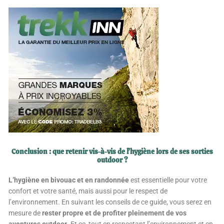
Conclusion : que retenir vis-à-vis de l’hygiène lors de ses sorties
outdoor ?
L’hygiène en bivouac et en randonnée
est essentielle pour votre
confort et votre santé, mais aussi pour le respect de
l’environnement. En suivant les conseils de ce guide, vous serez en
mesure de
rester propre et de profiter pleinement de vos