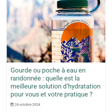
Gourde ou poche à eau en
randonnée : quelle est la
meilleure solution d’hydratation
pour vous et votre pratique ?
24 octobre 2024