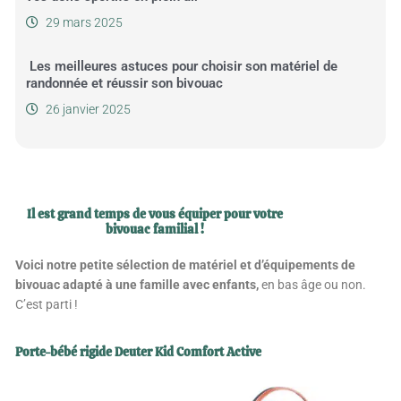
29 mars 2025
Les meilleures astuces pour choisir son matériel de
randonnée et réussir son bivouac
26 janvier 2025
Il est grand temps de vous équiper pour votre
bivouac familial !
Voici notre petite sélection de matériel et d’équipements de
bivouac adapté à une famille avec enfants,
en bas âge ou non.
C’est parti !
Porte-bébé rigide Deuter Kid Comfort Active