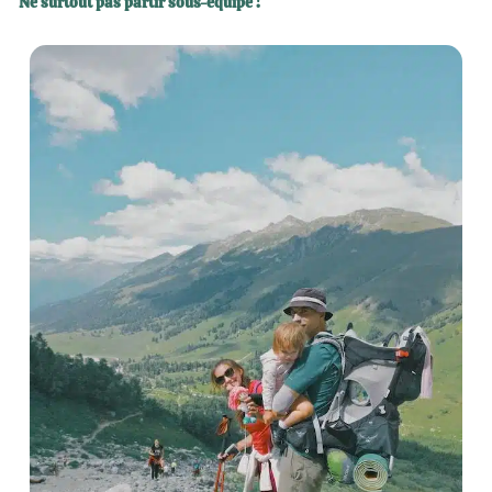
Ne surtout pas partir sous-équipé !