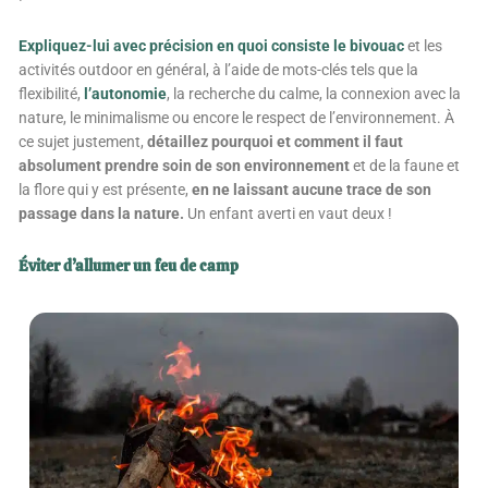
Expliquez-lui avec précision en quoi consiste le bivouac
et les
activités outdoor en général, à l’aide de mots-clés tels que la
flexibilité,
l’autonomie
, la recherche du calme, la connexion avec la
nature, le minimalisme ou encore le respect de l’environnement. À
ce sujet justement,
détaillez pourquoi et comment il faut
absolument prendre soin de son environnement
et de la faune et
la flore qui y est présente,
en ne laissant aucune trace de son
passage dans la nature.
Un enfant averti en vaut deux !
Éviter d’allumer un feu de camp