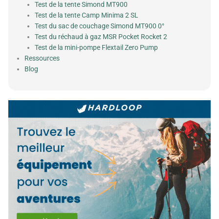
Test de la tente Simond MT900
Test de la tente Camp Minima 2 SL
Test du sac de couchage Simond MT900 0°
Test du réchaud à gaz MSR Pocket Rocket 2
Test de la mini-pompe Flextail Zero Pump
Ressources
Blog