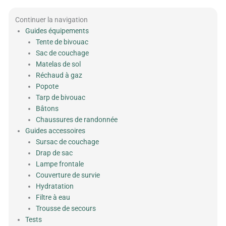
Continuer la navigation
Guides équipements
Tente de bivouac
Sac de couchage
Matelas de sol
Réchaud à gaz
Popote
Tarp de bivouac
Bâtons
Chaussures de randonnée
Guides accessoires
Sursac de couchage
Drap de sac
Lampe frontale
Couverture de survie
Hydratation
Filtre à eau
Trousse de secours
Tests