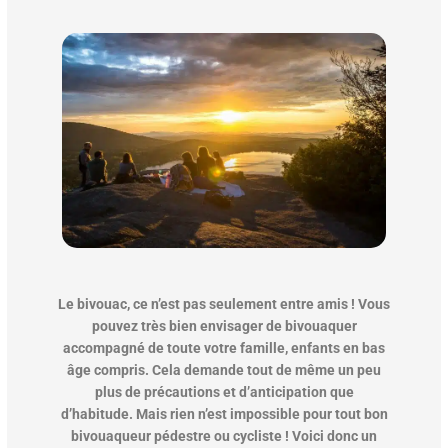
Le bivouac, ce n’est pas seulement entre amis ! Vous
pouvez très bien envisager de bivouaquer
accompagné de toute votre famille, enfants en bas
âge compris. Cela demande tout de même un peu
plus de précautions et d’anticipation que
d’habitude. Mais rien n’est impossible pour tout bon
bivouaqueur pédestre ou cycliste ! Voici donc un