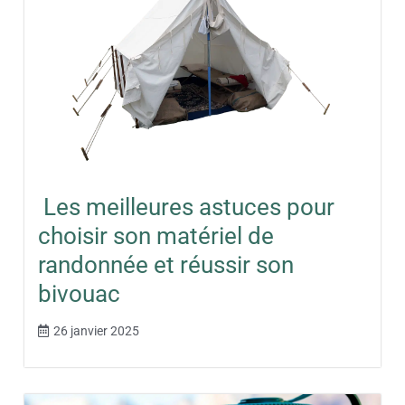
Les meilleures astuces pour
choisir son matériel de
randonnée et réussir son
bivouac
26 janvier 2025