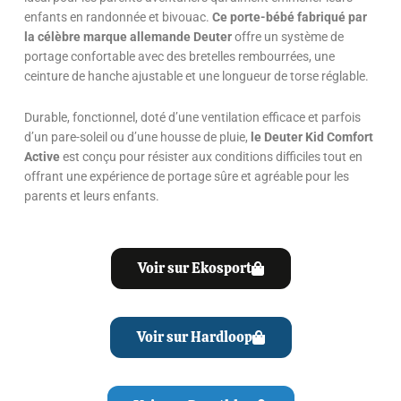
enfants en randonnée et bivouac.
Ce porte-bébé fabriqué par
la célèbre marque allemande Deuter
offre un système de
portage confortable avec des bretelles rembourrées, une
ceinture de hanche ajustable et une longueur de torse réglable.
Durable, fonctionnel, doté d’une ventilation efficace et parfois
d’un pare-soleil ou d’une housse de pluie,
le Deuter Kid Comfort
Active
est conçu pour résister aux conditions difficiles tout en
offrant une expérience de portage sûre et agréable pour les
parents et leurs enfants.
Voir sur Ekosport
Voir sur Hardloop