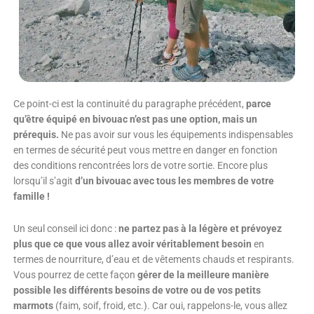
Ce point-ci est la continuité du paragraphe précédent,
parce
qu’être équipé en bivouac n’est pas une option,
mais un
prérequis.
Ne pas avoir sur vous les équipements indispensables
en termes de sécurité peut vous mettre en danger en fonction
des conditions rencontrées lors de votre sortie. Encore plus
lorsqu’il s’agit
d’un bivouac avec tous les membres de votre
famille !
Un seul conseil ici donc :
ne partez pas à la légère et prévoyez
plus que ce que vous allez avoir véritablement besoin
en
termes de nourriture, d’eau et de vêtements chauds et respirants.
Vous pourrez de cette façon
gérer de la meilleure manière
possible les différents besoins de votre ou de vos petits
marmots
(faim, soif, froid, etc.). Car oui, rappelons-le, vous allez