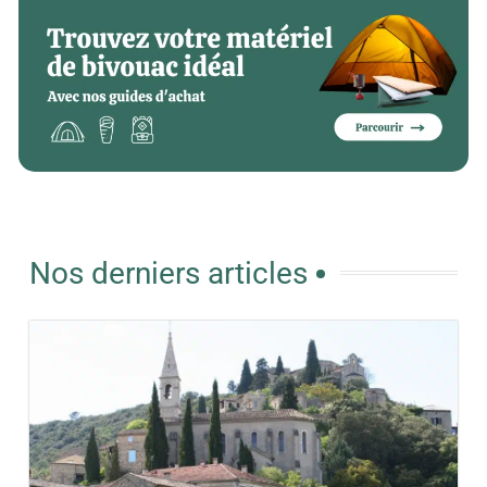
Nos derniers articles