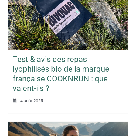
Test & avis des repas
lyophilisés bio de la marque
française COOKNRUN : que
valent-ils ?
14 août 2025