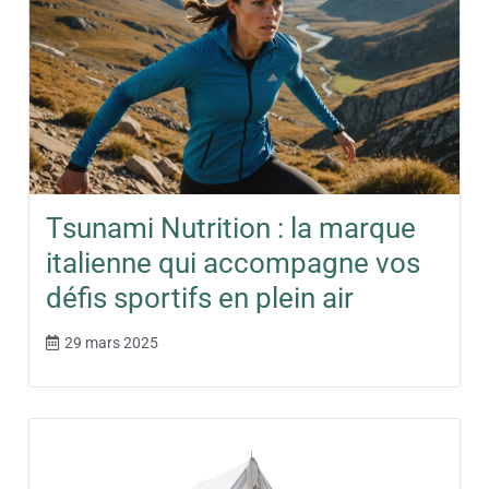
Tsunami Nutrition : la marque
italienne qui accompagne vos
défis sportifs en plein air
29 mars 2025