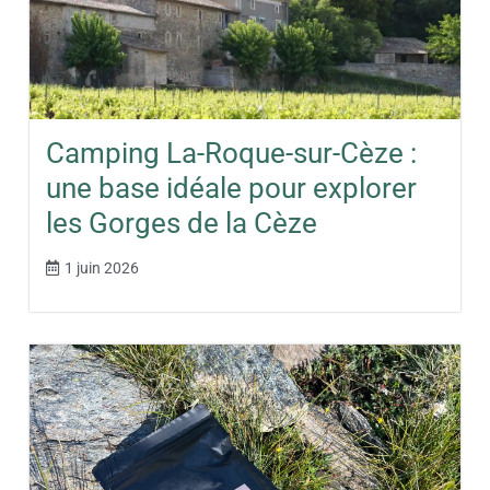
Camping La-Roque-sur-Cèze :
une base idéale pour explorer
les Gorges de la Cèze
1 juin 2026