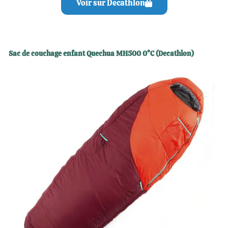
Voir sur Decathlon
Sac de couchage enfant Quechua MH500 0°C (Decathlon)