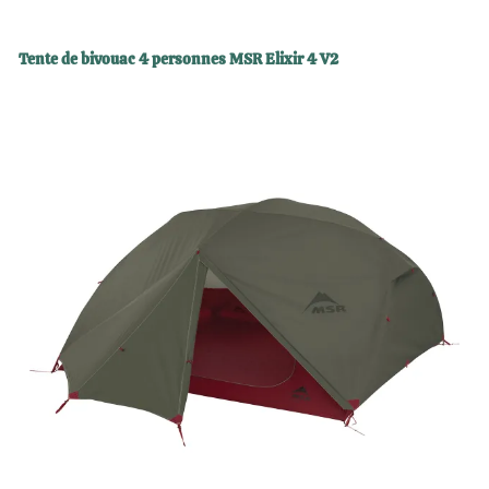
Tente de bivouac 4 personnes MSR Elixir 4 V2