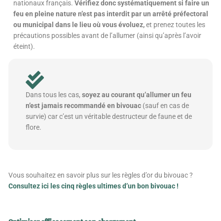
nationaux français.
Vérifiez donc systématiquement si faire un
feu en pleine nature n’est pas interdit par un arrêté préfectoral
ou municipal dans le lieu où vous évoluez,
et prenez toutes les
précautions possibles avant de l’allumer (ainsi qu’après l’avoir
éteint).
Dans tous les cas,
soyez au courant qu’allumer un feu
n’est jamais recommandé en bivouac
(sauf en cas de
survie) car c’est un véritable destructeur de faune et de
flore.
Vous souhaitez en savoir plus sur les règles d’or du bivouac ?
Consultez ici les cinq règles ultimes d’un bon bivouac !