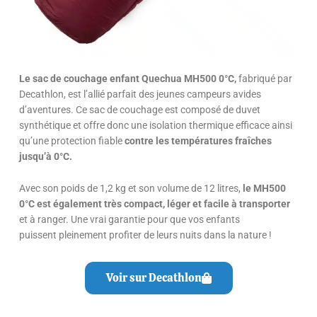
Le sac de couchage enfant Quechua MH500 0°C,
fabriqué par
Decathlon, est l’allié parfait des jeunes campeurs avides
d’aventures. Ce sac de couchage est composé de duvet
synthétique et offre donc une isolation thermique efficace ainsi
qu’une protection fiable
contre les températures fraîches
jusqu’à 0°C.
Avec son p
oids de 1,2 kg et son volume de 12 litres,
le MH500
0°C est également très compact, léger
et facile à transporter
et à ranger. Une vrai garantie
pour que vos enfants
puissent
pleinement
profiter de leurs nuits dans la nature !
Voir sur Decathlon