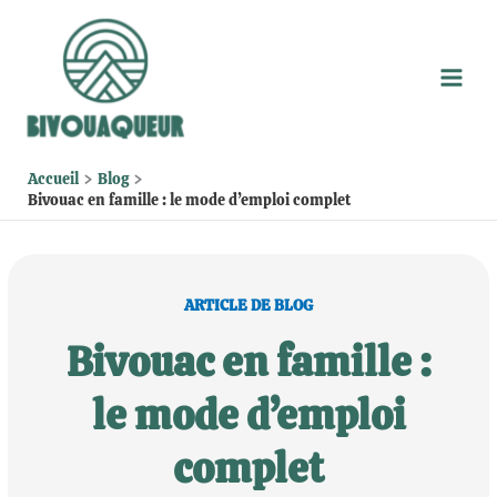
Aller
au
contenu
Accueil
Blog
Bivouac en famille : le mode d’emploi complet
ARTICLE DE BLOG
Bivouac en famille :
le mode d’emploi
complet