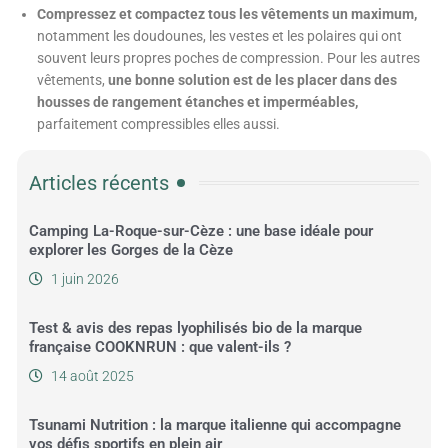
Compressez et compactez tous les vêtements un maximum,
notamment les doudounes, les vestes et les polaires qui ont
souvent leurs propres poches de compression. Pour les autres
vêtements,
une bonne solution est de les placer dans des
housses de rangement étanches et imperméables,
parfaitement compressibles elles aussi.
Articles récents
Camping La-Roque-sur-Cèze : une base idéale pour
explorer les Gorges de la Cèze
1 juin 2026
Test & avis des repas lyophilisés bio de la marque
française COOKNRUN : que valent-ils ?
14 août 2025
Tsunami Nutrition : la marque italienne qui accompagne
vos défis sportifs en plein air