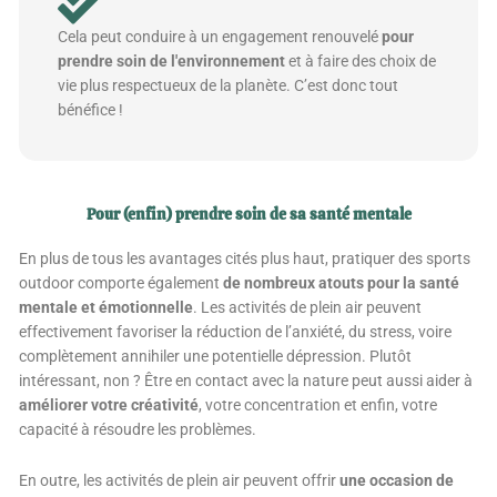
Cela peut conduire à un engagement renouvelé
pour
prendre soin de l'environnement
et à faire des choix de
vie plus respectueux de la planète. C’est donc tout
bénéfice !
Pour (enfin) prendre soin de sa santé mentale
En plus de tous les avantages cités plus haut, pratiquer des sports
outdoor comporte également
de nombreux atouts pour la santé
mentale et émotionnelle
. Les activités de plein air peuvent
effectivement favoriser la réduction de l’anxiété, du stress, voire
complètement annihiler une potentielle dépression. Plutôt
intéressant, non ? Être en contact avec la nature peut aussi aider à
améliorer votre créativité
, votre concentration et enfin, votre
capacité à résoudre les problèmes.
En outre, les activités de plein air peuvent offrir
une occasion de