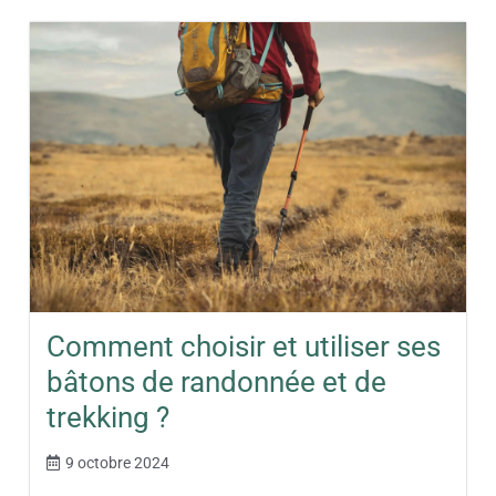
Comment choisir et utiliser ses
bâtons de randonnée et de
trekking ?
9 octobre 2024