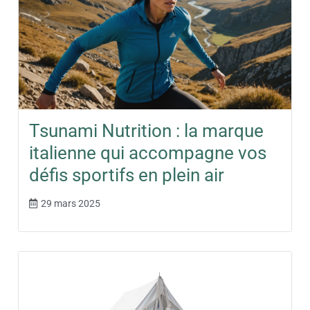
Tsunami Nutrition : la marque
italienne qui accompagne vos
défis sportifs en plein air
29 mars 2025