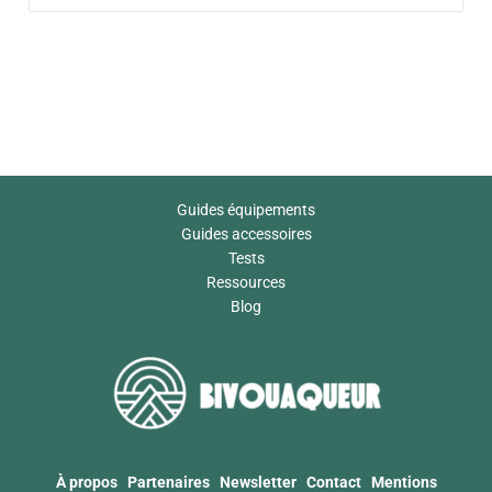
Guides équipements
Guides accessoires
Tests
Ressources
Blog
À propos
Partenaires
Newsletter
Contact
Mentions