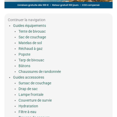
Continuer la navigation
Guides équipements
Tente de bivouac
Sac de couchage
Matelas de sol
Réchaud à gaz
Popote
Tarp de bivouac
Bâtons
Chaussures de randonnée
Guides accessoires
Sursac de couchage
Drap de sac
Lampe frontale
Couverture de survie
Hydratation
Filtre à eau