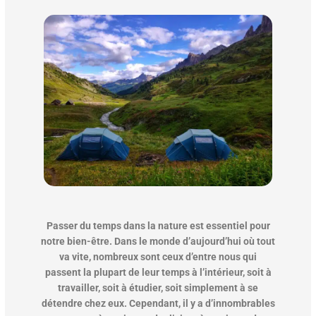
Passer du temps dans la nature est essentiel pour
notre bien-être. Dans le monde d’aujourd’hui où tout
va vite, nombreux sont ceux d’entre nous qui
passent la plupart de leur temps à l’intérieur, soit à
travailler, soit à étudier, soit simplement à se
détendre chez eux. Cependant, il y a d’innombrables