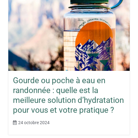
Gourde ou poche à eau en
randonnée : quelle est la
meilleure solution d’hydratation
pour vous et votre pratique ?
24 octobre 2024