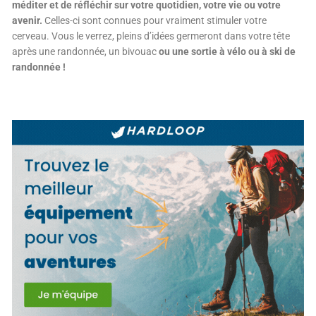
méditer et de réfléchir sur votre quotidien, votre vie ou votre
avenir.
Celles-ci sont connues pour vraiment stimuler votre
cerveau. Vous le verrez, pleins d’idées germeront dans votre tête
après une randonnée, un bivouac
ou une sortie à vélo ou à ski de
randonnée !