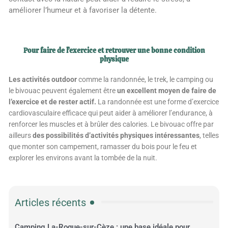
améliorer l’humeur et à favoriser la détente.
Pour faire de l’exercice et retrouver une bonne condition
physique
Les activités outdoor
comme la randonnée, le trek, le camping ou
le bivouac peuvent également être
un excellent moyen de faire de
l’exercice et de rester actif.
La randonnée est une forme d’exercice
cardiovasculaire efficace qui peut aider à améliorer l’endurance, à
renforcer les muscles et à brûler des calories.
Le bivouac offre par
ailleurs
des possibilités d’activités physiques intéressantes
, telles
que monter son campement, ramasser du bois pour le feu et
explorer les environs avant la tombée de la nuit.
Articles récents
Camping La-Roque-sur-Cèze : une base idéale pour