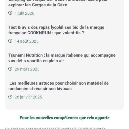
explorer les Gorges de la Cèze
1 juin 2026
Test & avis des repas lyophilisés bio de la marque
française COOKNRUN : que valent-ils ?
14 août 2025
Tsunami Nutrition : la marque italienne qui accompagne
vos défis sportifs en plein air
29 mars 2025
Les meilleures astuces pour choisir son matériel de
randonnée et réussir son bivouac
26 janvier 2025
Pour les nouvelles compétences que cela apporte