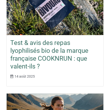
Test & avis des repas
lyophilisés bio de la marque
française COOKNRUN : que
valent-ils ?
14 août 2025