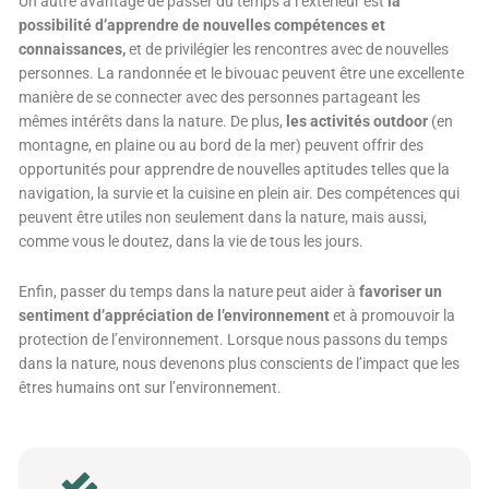
Un autre avantage de passer du temps à l’extérieur est
la
possibilité d’apprendre de nouvelles compétences et
connaissances,
et de privilégier les rencontres avec de nouvelles
personnes. La randonnée et le bivouac peuvent être une excellente
manière de se connecter avec des personnes partageant les
mêmes intérêts dans la nature. De plus,
les activités outdoor
(en
montagne, en plaine ou au bord de la mer) peuvent offrir des
opportunités pour apprendre de nouvelles aptitudes telles que la
navigation, la survie et la cuisine en plein air. Des compétences qui
peuvent être utiles non seulement dans la nature, mais aussi,
comme vous le doutez, dans la vie de tous les jours.
Enfin, passer du temps dans la nature peut aider à
favoriser un
sentiment d’appréciation de l’environnement
et à promouvoir la
protection de l’environnement. Lorsque nous passons du temps
dans la nature, nous devenons plus conscients de l’impact que les
êtres humains ont sur l’environnement.