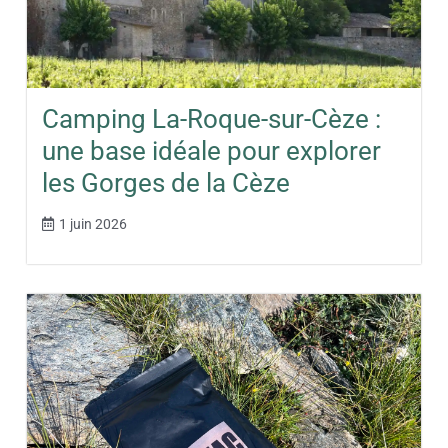
Camping La-Roque-sur-Cèze :
une base idéale pour explorer
les Gorges de la Cèze
1 juin 2026