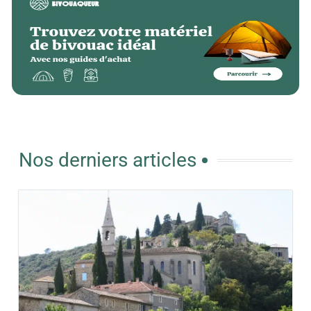
Nos derniers articles