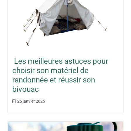
Les meilleures astuces pour
choisir son matériel de
randonnée et réussir son
bivouac
26 janvier 2025