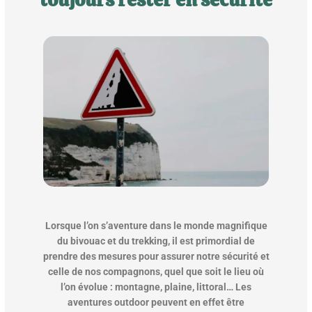
Lorsque l’on s’aventure dans le monde magnifique
du bivouac et du trekking, il est primordial de
prendre des mesures pour assurer notre sécurité et
celle de nos compagnons, quel que soit le lieu où
l’on évolue : montagne, plaine, littoral… Les
aventures outdoor peuvent en effet être