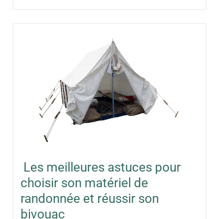
Les meilleures astuces pour
choisir son matériel de
randonnée et réussir son
bivouac