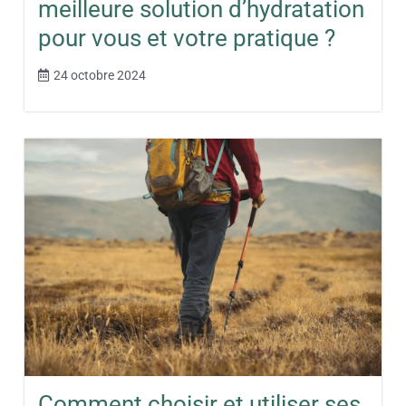
meilleure solution d’hydratation
pour vous et votre pratique ?
24 octobre 2024
Comment choisir et utiliser ses