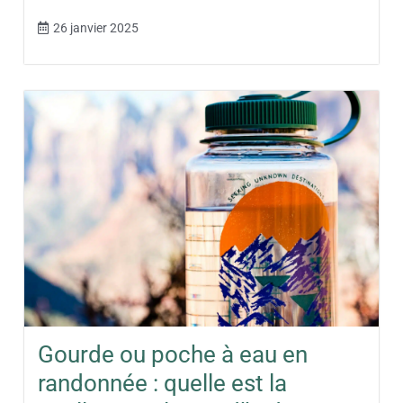
26 janvier 2025
Gourde ou poche à eau en
randonnée : quelle est la