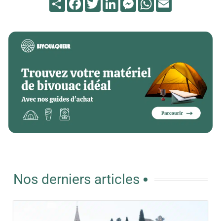
Nos derniers articles