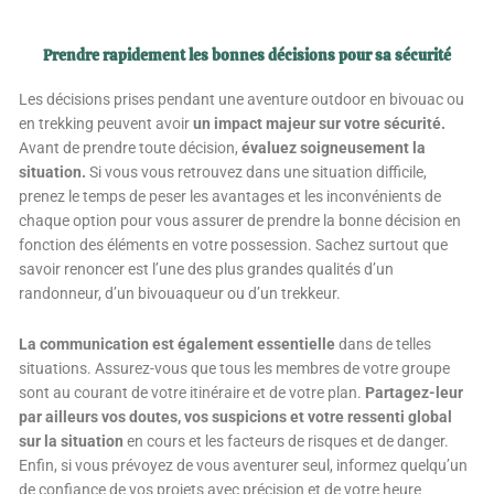
Prendre rapidement les bonnes décisions pour sa sécurité
Les décisions prises pendant une aventure outdoor en bivouac ou
en trekking peuvent avoir
un impact majeur sur votre sécurité.
Avant de prendre toute décision,
évaluez soigneusement la
situation.
Si vous vous retrouvez dans une situation difficile,
prenez le temps de peser les avantages et les inconvénients de
chaque option pour vous assurer de prendre la bonne décision en
fonction des éléments en votre possession. Sachez surtout que
savoir renoncer est l’une des plus grandes qualités d’un
randonneur, d’un bivouaqueur ou d’un trekkeur.
La communication est également essentielle
dans de telles
situations. Assurez-vous que tous les membres de votre groupe
sont au courant de votre itinéraire et de votre plan.
Partagez-leur
par ailleurs vos doutes, vos suspicions et votre ressenti global
sur la situation
en cours et les facteurs de risques et de danger.
Enfin, si vous prévoyez de vous aventurer seul, informez quelqu’un
de confiance de vos projets avec précision et de votre heure