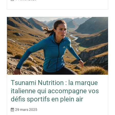
Tsunami Nutrition : la marque
italienne qui accompagne vos
défis sportifs en plein air
29 mars 2025