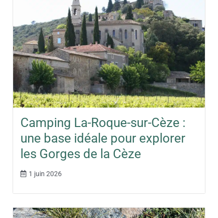
Camping La-Roque-sur-Cèze :
une base idéale pour explorer
les Gorges de la Cèze
1 juin 2026