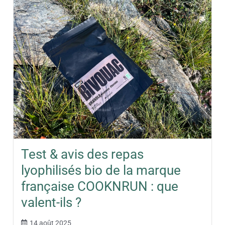
Test & avis des repas
lyophilisés bio de la marque
française COOKNRUN : que
valent-ils ?
14 août 2025