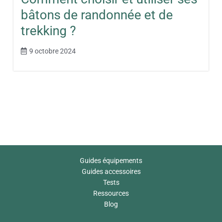
bâtons de randonnée et de
trekking ?
9 octobre 2024
Guides équipements
Guides accessoires
Tests
Ressources
Blog