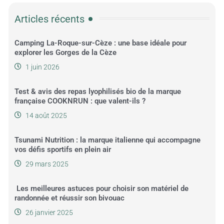
Articles récents
Camping La-Roque-sur-Cèze : une base idéale pour
explorer les Gorges de la Cèze
1 juin 2026
Test & avis des repas lyophilisés bio de la marque
française COOKNRUN : que valent-ils ?
14 août 2025
Tsunami Nutrition : la marque italienne qui accompagne
vos défis sportifs en plein air
29 mars 2025
Les meilleures astuces pour choisir son matériel de
randonnée et réussir son bivouac
26 janvier 2025