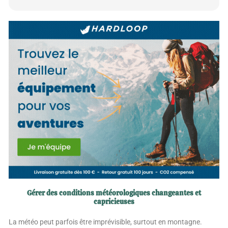
Gérer des conditions météorologiques changeantes et
capricieuses
La météo peut parfois être imprévisible, surtout en montagne.